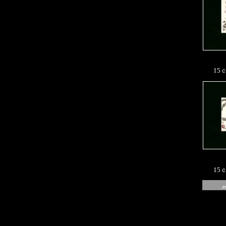
15
15